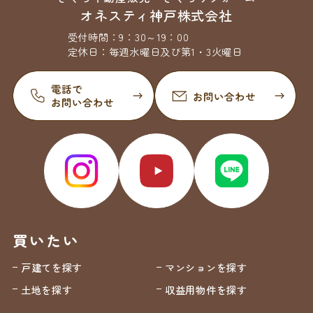
オネスティ神戸株式会社
受付時間：
9：30～19：00
定休日：
毎週水曜日及び第1・3火曜日
買いたい
戸建てを探す
マンションを探す
土地を探す
収益用物件を探す