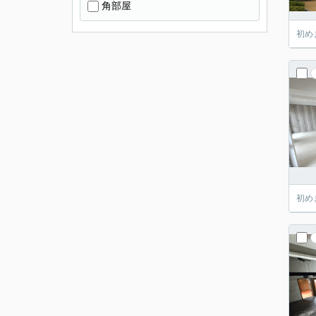
角部屋
初め
初め