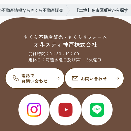
の不動産情報ならさくら不動産販売
【土地】を市区町村から探す
さくら不動産販売・さくらリフォーム
オネスティ神戸株式会社
受付時間：
9：30～19：00
定休日：
毎週水曜日及び第1・3火曜日