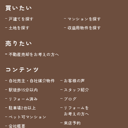
買いたい
戸建てを探す
マンションを探す
土地を探す
収益用物件を探す
売りたい
不動産売却をお考えの方へ
コンテンツ
自社売主・自社媒介物件
お客様の声
駅徒歩15分以内
スタッフ紹介
リフォーム済み
ブログ
駐車場2台以上
リフォームを
お考えの方へ
ペット可マンション
来店予約
会社概要