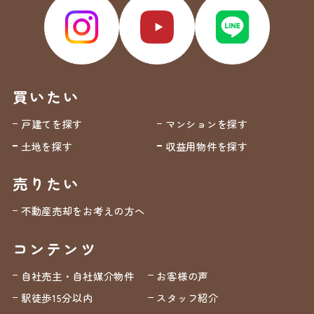
買いたい
戸建てを探す
マンションを探す
土地を探す
収益用物件を探す
売りたい
不動産売却をお考えの方へ
コンテンツ
自社売主・自社媒介物件
お客様の声
駅徒歩15分以内
スタッフ紹介