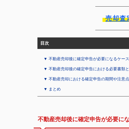
売却査
目次
▼ 不動産売却後に確定申告が必要になるケー
▼ 不動産売却後の確定申告における必要書類
▼ 不動産売却における確定申告の期間や注意
▼ まとめ
不動産売却後に確定申告が必要に