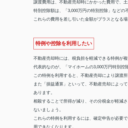
譲渡費用は、不動産売却時にかかった費用で、土
特別控除額は、「3,000万円の特別控除」など
これらの費用を差し引いた金額がプラスとなる場
特例や控除を利用したい
不動産売却時には、税負担を軽減できる特例が複
代表的なのが、「マイホームの3,000万円特別控
この特例を利用すると、不動産売却により譲渡所得
また「損益通算」といって、不動産売却によって
あります。
相殺することで所得が減り、その分税金が軽減さ
ないましょう。
これらの特例を利用するには、確定申告が必要で
用できなくなります。