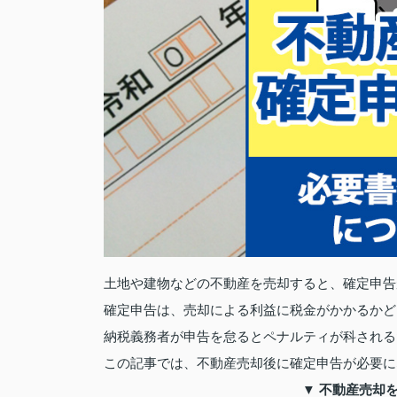
土地や建物などの不動産を売却すると、確定申告
確定申告は、売却による利益に税金がかかるかど
納税義務者が申告を怠るとペナルティが科される
この記事では、不動産売却後に確定申告が必要に
▼ 不動産売却