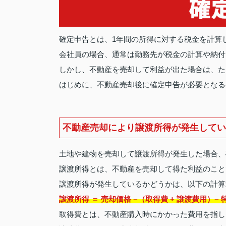
確定申告とは、1年間の所得に対する税金を計算
会社員の場合、通常は勤務先が税金の計算や納付
しかし、不動産を売却して利益が出た場合は、た
はじめに、不動産売却後に確定申告が必要となる
不動産売却により譲渡所得が発生してい
土地や建物を売却して譲渡所得が発生した場合、
譲渡所得とは、不動産を売却して得た利益のこと
譲渡所得が発生しているかどうかは、以下の計算
譲渡所得 ＝ 売却価格 −（取得費 + 譲渡費用）−
取得費とは、不動産購入時にかかった費用を指し