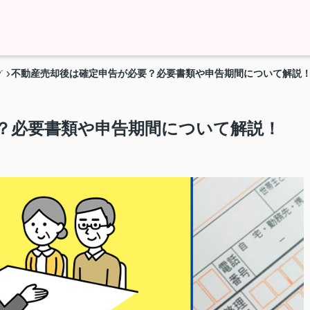
不動産売却後は確定申告が必要？必要書類や申告期間について解説
グ
？必要書類や申告期間について解説！