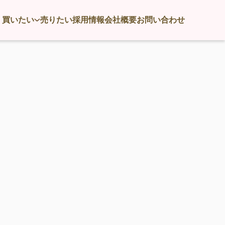
買いたい
売りたい
採用情報
会社概要
お問い合わせ
！