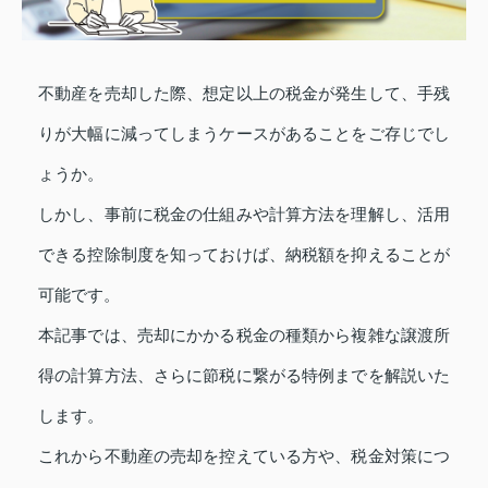
不動産を売却した際、想定以上の税金が発生して、手残
りが大幅に減ってしまうケースがあることをご存じでし
ょうか。
しかし、事前に税金の仕組みや計算方法を理解し、活用
できる控除制度を知っておけば、納税額を抑えることが
可能です。
本記事では、売却にかかる税金の種類から複雑な譲渡所
得の計算方法、さらに節税に繋がる特例までを解説いた
します。
これから不動産の売却を控えている方や、税金対策につ