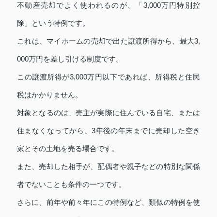
不動産売却でよく使われるのが、「3,000万円特別控
除」という特例です。
これは、マイホームの売却で出た譲渡所得から、最大3,
000万円を差し引ける制度です。
この譲渡所得が3,000万円以下であれば、所得税と住民
税はかかりません。
対象となるのは、売主が実際に住んでいる自宅、または
住まなくなってから、3年後の年末までに売却した空き
家とその土地を売る場合です。
また、売却した相手が、配偶者や親子などの特別な関係
者でないことも条件の一つです。
さらに、前年や前々年にこの特例など、類似の特例を使