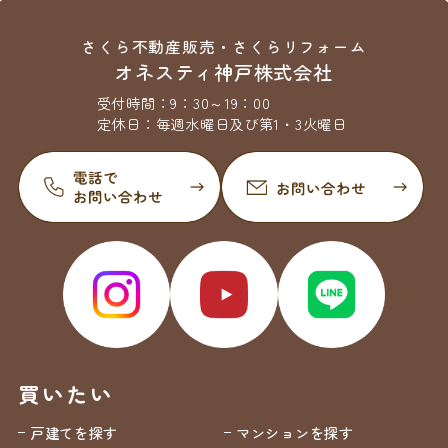
さくら不動産販売・さくらリフォーム
オネスティ神戸株式会社
受付時間：
9：30～19：00
定休日：
毎週水曜日及び第1・3火曜日
買いたい
戸建てを探す
マンションを探す