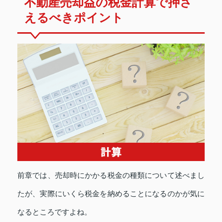
不動産売却益の税金計算で押さ
えるべきポイント
前章では、売却時にかかる税金の種類について述べまし
たが、実際にいくら税金を納めることになるのかが気に
なるところですよね。