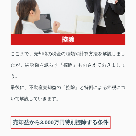
ここまで、売却時の税金の種類や計算方法を解説しまし
たが、納税額を減らす「控除」もおさえておきましょ
う。
最後に、不動産売却益の「控除」と特例による節税につ
いて解説していきます。
売却益から3,000万円特別控除する条件