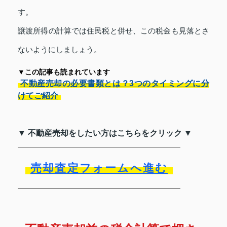
す。
譲渡所得の計算では住民税と併せ、この税金も見落とさ
ないようにしましょう。
▼この記事も読まれています
不動産売却の必要書類とは？3つのタイミングに分
けてご紹介
▼ 不動産売却をしたい方はこちらをクリック ▼
売却査定フォームへ進む