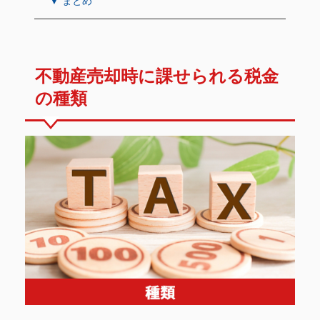
▼ まとめ
不動産売却時に課せられる税金
の種類