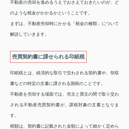
不動産の売却を進めるうえでおさえておきたいのが、ど
のような税金がかかるかということです。
まずは、不動産売却時にかかる「税金の種類」について
解説していきます。
売買契約書に課せられる印紙税
印紙税とは、経済的な取引で交わされる契約書や、領収
書などの特定の文書に課される国税のことです。
不動産を売却する場面では、売主と買主の間で取り交わ
される不動産売買契約書が、課税対象の文書となりま
す。
税額は、契約書に記載された金額によって細かく定めら