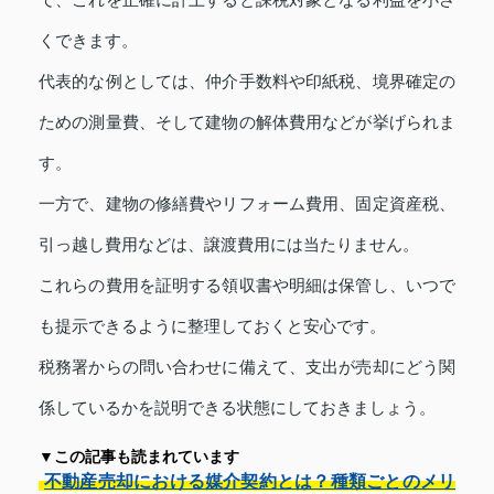
くできます。
代表的な例としては、仲介手数料や印紙税、境界確定の
ための測量費、そして建物の解体費用などが挙げられま
す。
一方で、建物の修繕費やリフォーム費用、固定資産税、
引っ越し費用などは、譲渡費用には当たりません。
これらの費用を証明する領収書や明細は保管し、いつで
も提示できるように整理しておくと安心です。
税務署からの問い合わせに備えて、支出が売却にどう関
係しているかを説明できる状態にしておきましょう。
▼この記事も読まれています
不動産売却における媒介契約とは？種類ごとのメリ