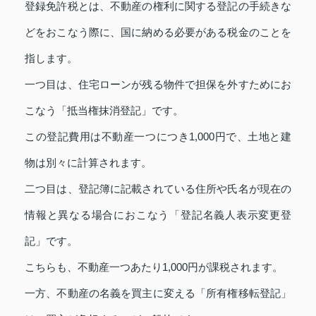
登録免許税とは、不動産の権利に関する登記の手続きな
どをおこなう際に、国に納める必要がある税金のことを
指します。
一つ目は、住宅ローンが残る物件で担保を外すためにお
こなう「抵当権抹消登記」です。
この登記費用は不動産一つにつき1,000円で、土地と建
物は別々に計算されます。
二つ目は、登記簿に記載されている住所や氏名が現在の
情報と異なる場合におこなう「登記名義人表示変更登
記」です。
こちらも、不動産一つあたり1,000円が課税されます。
一方、不動産の名義を買主に変える「所有権移転登記」