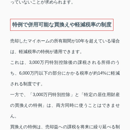
っていないことが求められます。
特例で併用可能な買換えや軽減税率の制度
売却したマイホームの所有期間が10年を超えている場合
は、軽減税率の特例が適用できます。
これは、3,000万円特別控除後の課税される所得のう
ち、6,000万円以下の部分にかかる税率が約14%に軽減
される制度です。
一方で、「3,000万円特別控除」と「特定の居住用財産
の買換えの特例」は、両方同時に使うことはできませ
ん。
買換えの特例は、売却益への課税を将来に繰り延べる制