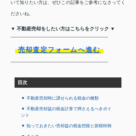
いて知りたい方は、ぜひこの記事をご参考になさってく
ださいね。
▼ 不動産売却をしたい方はこちらをクリック ▼
売却査定フォームへ進む
目次
▼ 不動産売却時に課せられる税金の種類
▼ 不動産売却益の税金計算で押さえるべきポイ
ント
▼ 知っておきたい売却益の税金控除と節税特例