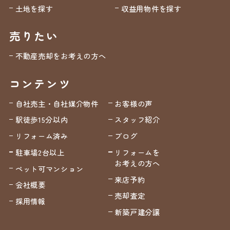
土地を探す
収益用物件を探す
売りたい
不動産売却をお考えの方へ
コンテンツ
自社売主・自社媒介物件
お客様の声
駅徒歩15分以内
スタッフ紹介
リフォーム済み
ブログ
駐車場2台以上
リフォームを
お考えの方へ
ペット可マンション
来店予約
会社概要
売却査定
採用情報
新築戸建分譲