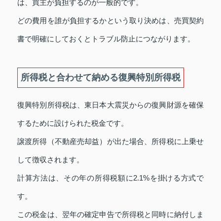
は、買主が負担するのが一般的です。
どの費用を誰が負担するかという取り決めは、売買契約
書で明確にしておくとトラブル防止につながります。
所得税と合わせて納める復興特別所得税
復興特別所得税は、東日本大震災からの復興財源を確保
するために設けられた税金です。
譲渡所得（不動産売却益）が出た場合、所得税に上乗せ
して徴収されます。
計算方法は、その年の所得税額に2.1%を掛ける方式で
す。
この税金は、翌年の確定申告で所得税と同時に納付しま