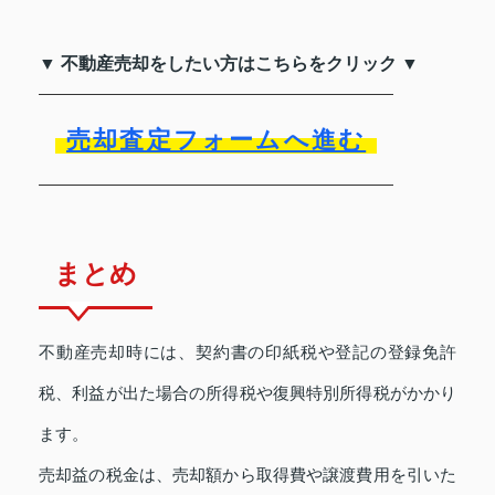
▼ 不動産売却をしたい方はこちらをクリック ▼
売却査定フォームへ進む
まとめ
不動産売却時には、契約書の印紙税や登記の登録免許
税、利益が出た場合の所得税や復興特別所得税がかかり
ます。
売却益の税金は、売却額から取得費や譲渡費用を引いた