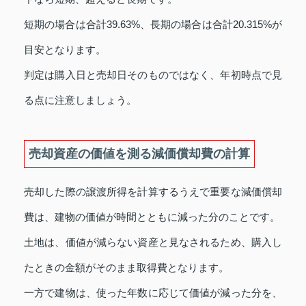
短期の場合は合計39.63%、長期の場合は合計20.315%が
目安となります。
判定は購入日と売却日そのものではなく、年初時点で見
る点に注意しましょう。
売却資産の価値を測る減価償却費の計算
売却した際の譲渡所得を計算するうえで重要な減価償却
費は、建物の価値が時間とともに減った分のことです。
土地は、価値が減らない資産と見なされるため、購入し
たときの金額がそのまま取得費となります。
一方で建物は、使った年数に応じて価値が減った分を、