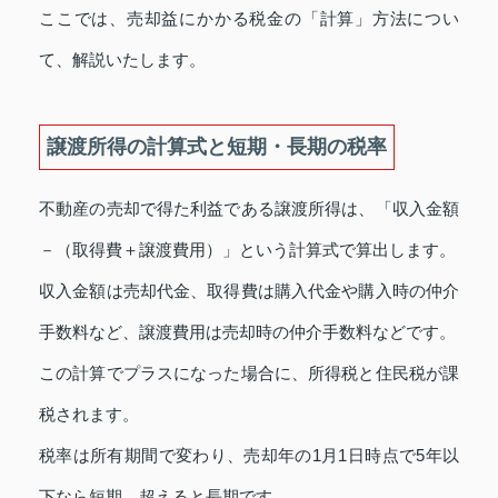
ここでは、売却益にかかる税金の「計算」方法につい
て、解説いたします。
譲渡所得の計算式と短期・長期の税率
不動産の売却で得た利益である譲渡所得は、「収入金額
－（取得費＋譲渡費用）」という計算式で算出します。
収入金額は売却代金、取得費は購入代金や購入時の仲介
手数料など、譲渡費用は売却時の仲介手数料などです。
この計算でプラスになった場合に、所得税と住民税が課
税されます。
税率は所有期間で変わり、売却年の1月1日時点で5年以
下なら短期、超えると長期です。