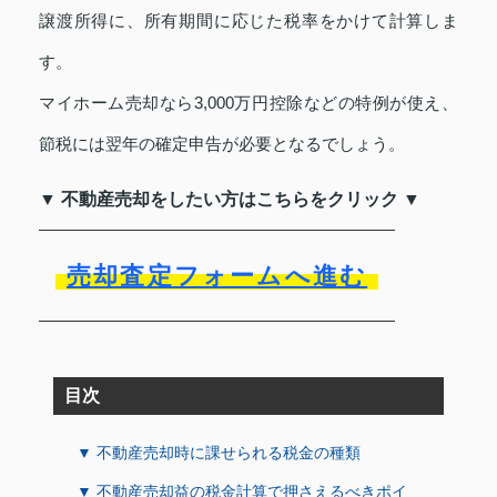
譲渡所得に、所有期間に応じた税率をかけて計算しま
す。
マイホーム売却なら3,000万円控除などの特例が使え、
節税には翌年の確定申告が必要となるでしょう。
▼ 不動産売却をしたい方はこちらをクリック ▼
売却査定フォームへ進む
目次
▼ 不動産売却時に課せられる税金の種類
▼ 不動産売却益の税金計算で押さえるべきポイ