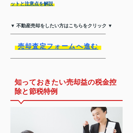
ットと注意点を解説
▼ 不動産売却をしたい方はこちらをクリック ▼
売却査定フォームへ進む
知っておきたい売却益の税金控
除と節税特例