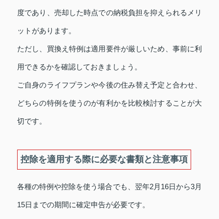
度であり、売却した時点での納税負担を抑えられるメリ
ットがあります。
ただし、買換え特例は適用要件が厳しいため、事前に利
用できるかを確認しておきましょう。
ご自身のライフプランや今後の住み替え予定と合わせ、
どちらの特例を使うのが有利かを比較検討することが大
切です。
控除を適用する際に必要な書類と注意事項
各種の特例や控除を使う場合でも、翌年2月16日から3月
15日までの期間に確定申告が必要です。