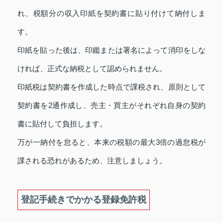
れ、税額分の収入印紙を契約書に貼り付けて納付しま
す。
印紙を貼った後は、印鑑または署名によって消印をしな
ければ、正式な納税として認められません。
印紙税は契約書を作成した時点で課税され、原則として
契約書を2通作成し、売主・買主がそれぞれ自身の契約
書に貼付して負担します。
万が一納付を怠ると、本来の税額の最大3倍の過怠税が
課される恐れがあるため、注意しましょう。
登記手続きでかかる登録免許税