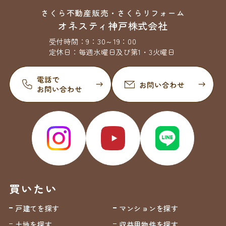
さくら不動産販売・さくらリフォーム
オネスティ神戸株式会社
受付時間：
9：30～19：00
定休日：
毎週水曜日及び第1・3火曜日
買いたい
戸建てを探す
マンションを探す
土地を探す
収益用物件を探す