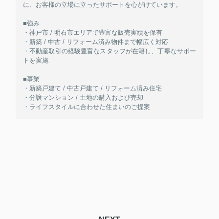
に、お客様の立場に立ったサポートを心がけています。
■強み
・神戸市 / 明石市エリアで豊富な販売実績を保有
・新築 / 中古 / リフォーム済み物件まで幅広く対応
・不動産取引の経験豊富なスタッフが在籍し、丁寧なサポー
トを実施
■事業
・新築戸建て / 中古戸建て / リフォーム済み住宅
・分譲マンション / 土地の購入および売却
・ライフスタイルに合わせた住まいのご提案