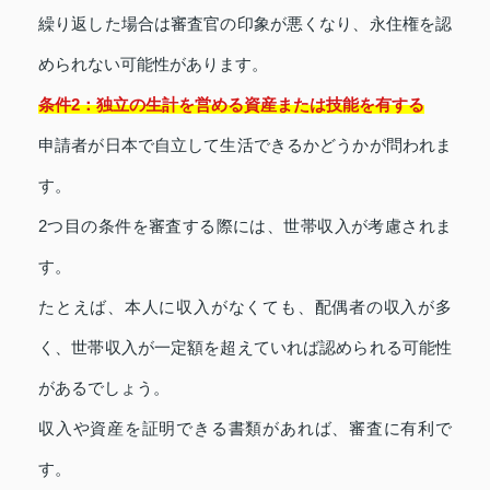
繰り返した場合は審査官の印象が悪くなり、永住権を認
められない可能性があります。
条件2：独立の生計を営める資産または技能を有する
申請者が日本で自立して生活できるかどうかが問われま
す。
2つ目の条件を審査する際には、世帯収入が考慮されま
す。
たとえば、本人に収入がなくても、配偶者の収入が多
く、世帯収入が一定額を超えていれば認められる可能性
があるでしょう。
収入や資産を証明できる書類があれば、審査に有利で
す。