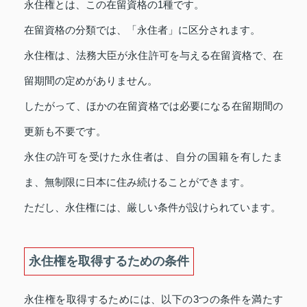
永住権とは、この在留資格の1種です。
在留資格の分類では、「永住者」に区分されます。
永住権は、法務大臣が永住許可を与える在留資格で、在
留期間の定めがありません。
したがって、ほかの在留資格では必要になる在留期間の
更新も不要です。
永住の許可を受けた永住者は、自分の国籍を有したま
ま、無制限に日本に住み続けることができます。
ただし、永住権には、厳しい条件が設けられています。
永住権を取得するための条件
永住権を取得するためには、以下の3つの条件を満たす