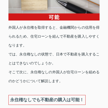
外国人が永住権を取得すると、金融機関からの信用を得
られるため、住宅ローンを組んで不動産を購入しやすく
なります。
では、永住権なしの状態で、日本で不動産を購入するこ
とはできないのでしょうか。
そこで次に、永住権なしの外国人が住宅ローンを組める
のかどうかについて解説します。
永住権なしでも不動産の購入は可能！