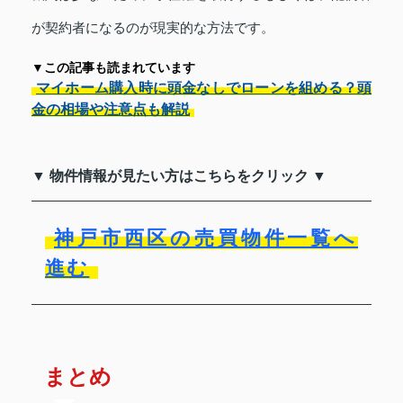
が契約者になるのが現実的な方法です。
▼この記事も読まれています
マイホーム購入時に頭金なしでローンを組める？頭
金の相場や注意点も解説
▼ 物件情報が見たい方はこちらをクリック ▼
神戸市西区の売買物件一覧へ
進む
まとめ