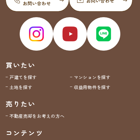
買いたい
戸建てを探す
マンションを探す
土地を探す
収益用物件を探す
売りたい
不動産売却をお考えの方へ
コンテンツ