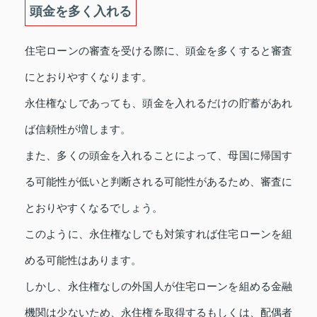
頭金を多く入れる
住宅ローンの審査を受ける際に、頭金を多くすると審査
にとおりやすくなります。
永住権なしであっても、頭金を入れるだけの貯蓄があれ
ば信頼性が増します。
また、多くの頭金を入れることによって、母国に帰国す
る可能性が低いと判断される可能性があるため、審査に
とおりやすくなるでしょう。
このように、永住権なしでも対策すれば住宅ローンを組
める可能性はあります。
しかし、永住権なしの外国人が住宅ローンを組める金融
機関は少ないため、永住権を取得するもしくは、配偶者