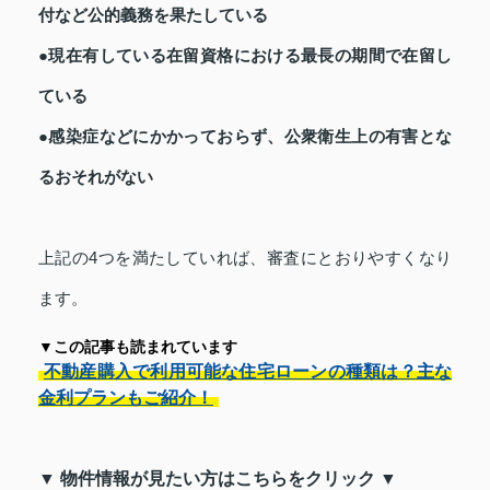
付など公的義務を果たしている
●現在有している在留資格における最長の期間で在留し
ている
●感染症などにかかっておらず、公衆衛生上の有害とな
るおそれがない
上記の4つを満たしていれば、審査にとおりやすくなり
ます。
▼この記事も読まれています
不動産購入で利用可能な住宅ローンの種類は？主な
金利プランもご紹介！
▼ 物件情報が見たい方はこちらをクリック ▼