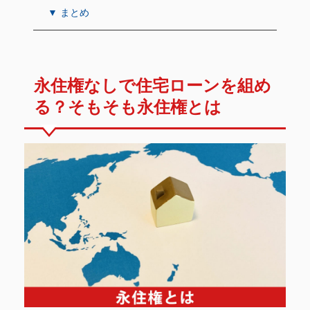
▼ まとめ
永住権なしで住宅ローンを組め
る？そもそも永住権とは