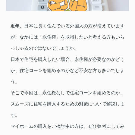
近年、日本に長く住んでいる外国人の方が増えています
が、なかには「永住権」を取得したいと考える方もいら
っしゃるのではないでしょうか。
日本で住宅を購入したい場合、永住権が必要なのかどう
か、住宅ローンを組めるのかなど不安な方も多いでしょ
う。
そこで今回は、永住権なしで住宅ローンを組めるのか、
スムーズに住宅を購入するための対策について解説しま
す。
マイホームの購入をご検討中の方は、ぜひ参考にしてみ