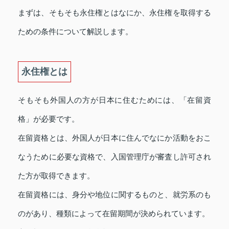
まずは、そもそも永住権とはなにか、永住権を取得する
ための条件について解説します。
永住権とは
そもそも外国人の方が日本に住むためには、「在留資
格」が必要です。
在留資格とは、外国人が日本に住んでなにか活動をおこ
なうために必要な資格で、入国管理庁が審査し許可され
た方が取得できます。
在留資格には、身分や地位に関するものと、就労系のも
のがあり、種類によって在留期間が決められています。