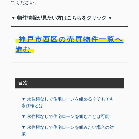
てください。
▼ 物件情報が見たい方はこちらをクリック ▼
神戸市西区の売買物件一覧へ
進む
目次
▼ 永住権なしで住宅ローンを組める？そもそも
永住権とは
▼ 永住権なしで住宅ローンを組むことは可能
▼ 永住権なしで住宅ローンを組みたい場合の対
策