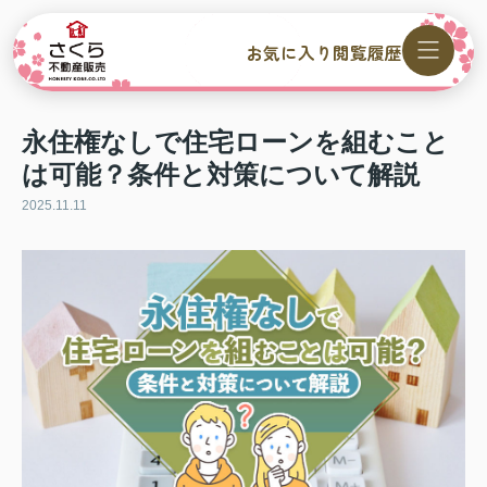
お気に入り
閲覧履歴
永住権なしで住宅ローンを組むこと
は可能？条件と対策について解説
2025.11.11