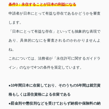
条件3：永住することが日本の利益になる
申請者が日本にとって有益な存在であるかどうかを審査
します。
「日本にとって有益な存在」といっても抽象的な表現で
あり、具体的になにを審査されるのかわかりませんよ
ね。
これについては、法務省が「永住許可に関するガイドラ
イン」のなかで4つの条件を策定しています。
●10年間日本に在留しており、そのうちの5年間は就労資
格もしくは居住資格による在留である
●罰金刑や懲役刑などを受けておらず納税や保険料の納