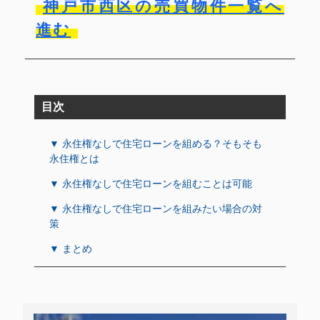
神戸市西区の売買物件一覧へ
進む
目次
▼ 永住権なしで住宅ローンを組める？そもそも
永住権とは
▼ 永住権なしで住宅ローンを組むことは可能
▼ 永住権なしで住宅ローンを組みたい場合の対
策
▼ まとめ