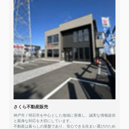
さくら不動産販売
神戸市 / 明石市を中心とした地域に密着し、誠実な情報提供
と親身な対応を大切にしています。
不動産は暮らしの基盤であり、安心できる住まい選びのため