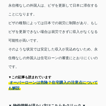
永住権なしの外国人は、ビザを更新して日本に滞在する
ことになります。
ビザの種類によっては日本での就労に制限があり、もし
ビザを更新できない場合は就労できずに収入がなくなる
可能性が高いです。
そのような状況では安定した収入が見込めないため、永
住権なしの外国人は住宅ローンの審査にとおりにくいの
です。
▼この記事も読まれています
オーバーローンは危険？住宅購入の注意点について
も解説
▼ 物件情報が見たい方はこちらをクリック ▼