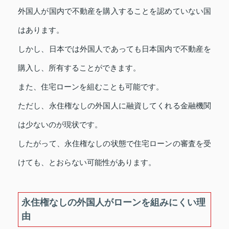
外国人が国内で不動産を購入することを認めていない国
はあります。
しかし、日本では外国人であっても日本国内で不動産を
購入し、所有することができます。
また、住宅ローンを組むことも可能です。
ただし、永住権なしの外国人に融資してくれる金融機関
は少ないのが現状です。
したがって、永住権なしの状態で住宅ローンの審査を受
けても、とおらない可能性があります。
永住権なしの外国人がローンを組みにくい理
由