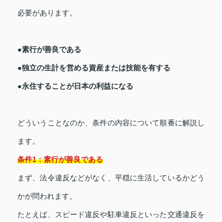
必要があります。
●素行が善良である
●独立の生計を営める資産または技能を有する
●永住することが日本の利益になる
どういうことなのか、条件の内容について順番に解説し
ます。
条件1：素行が善良である
まず、法令違反などがなく、平穏に生活しているかどう
かが問われます。
たとえば、スピード違反や駐車違反といった交通違反を