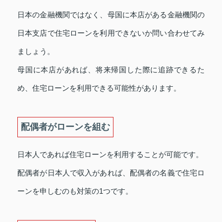
日本の金融機関ではなく、母国に本店がある金融機関の
日本支店で住宅ローンを利用できないか問い合わせてみ
ましょう。
母国に本店があれば、将来帰国した際に追跡できるた
め、住宅ローンを利用できる可能性があります。
配偶者がローンを組む
日本人であれば住宅ローンを利用することが可能です。
配偶者が日本人で収入があれば、配偶者の名義で住宅ロ
ーンを申しむのも対策の1つです。