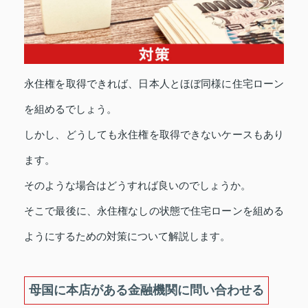
永住権を取得できれば、日本人とほぼ同様に住宅ローン
を組めるでしょう。
しかし、どうしても永住権を取得できないケースもあり
ます。
そのような場合はどうすれば良いのでしょうか。
そこで最後に、永住権なしの状態で住宅ローンを組める
ようにするための対策について解説します。
母国に本店がある金融機関に問い合わせる