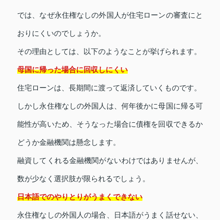
では、なぜ永住権なしの外国人が住宅ローンの審査にと
おりにくいのでしょうか。
その理由としては、以下のようなことが挙げられます。
母国に帰った場合に回収しにくい
住宅ローンは、長期間に渡って返済していくものです。
しかし永住権なしの外国人は、何年後かに母国に帰る可
能性が高いため、そうなった場合に債権を回収できるか
どうか金融機関は懸念します。
融資してくれる金融機関がないわけではありませんが、
数が少なく選択肢が限られるでしょう。
日本語でのやりとりがうまくできない
永住権なしの外国人の場合、日本語がうまく話せない、