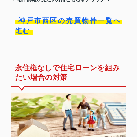
神戸市西区の売買物件一覧へ
進む
永住権なしで住宅ローンを組み
たい場合の対策