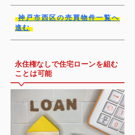
神戸市西区の売買物件一覧へ
進む
永住権なしで住宅ローンを組む
ことは可能