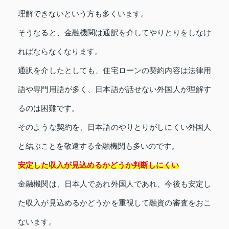
理解できないという方も多くいます。
そうなると、金融機関は通訳を介してやりとりをしなけ
ればならなくなります。
通訳を介したとしても、住宅ローンの契約内容は法律用
語や専門用語が多く、日本語が話せない外国人が理解す
るのは困難です。
そのような契約を、日本語のやりとりがしにくい外国人
と結ぶことを敬遠する金融機関も多いのです。
安定した収入が見込めるかどうか判断しにくい
金融機関は、日本人であれ外国人であれ、今後も安定し
た収入が見込めるかどうかを重視して融資の審査をおこ
ないます。