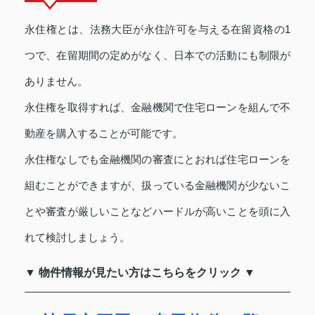
永住権とは、法務大臣が永住許可を与える在留資格の1
つで、在留期間の定めがなく、日本での活動にも制限が
ありません。
永住権を取得すれば、金融機関で住宅ローンを組んで不
動産を購入することが可能です。
永住権なしでも金融機関の審査にとおれば住宅ローンを
組むことができますが、扱っている金融機関が少ないこ
とや審査が厳しいことなどハードルが高いことを頭に入
れて検討しましょう。
▼ 物件情報が見たい方はこちらをクリック ▼