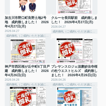
加古川市野口町良野土地2号
クルーセ長田駅前 成約致しま
地 成約致しました！ 2026
した！ 2026年4月27日(月)
年4月27日(月)
2026.04.27
2026.04.27
成約御礼（ご成約いただき誠にありがとうございました。）
成約御礼（ご成約いただき誠にありがとうございました。）
神戸市西区桜が丘中町6丁目戸
プレサンスロジェ須磨妙法寺桜
建 成約致しました！ 2026
の杜ウエストヒルズ 成約致し
年4月26日(日)
ました！ 2026年4月26日(日)
2026.04.26
2026.04.26
成約御礼（ご成約いただき誠にありがとうございました。）
成約御礼（ご成約いただき誠にありがとうございました。）