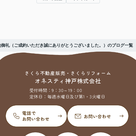
約御礼（ご成約いただき誠にありがとうございました。）のブログ一覧
さくら不動産販売・さくらリフォーム
オネスティ神戸株式会社
受付時間：
9：30～19：00
定休日：
毎週水曜日及び第1・3火曜日