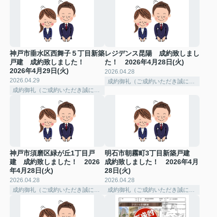
神戸市垂水区西舞子５丁目新築
レジデンス昆陽 成約致しまし
戸建 成約致しました！
た！ 2026年4月28日(火)
2026年4月29日(火)
2026.04.28
2026.04.29
成約御礼（ご成約いただき誠にありがとうございました。）
成約御礼（ご成約いただき誠にありがとうございました。）
神戸市須磨区緑が丘1丁目戸
明石市朝霧町3丁目新築戸建
建 成約致しました！ 2026
成約致しました！ 2026年4月
年4月28日(火)
28日(火)
2026.04.28
2026.04.28
成約御礼（ご成約いただき誠にありがとうございました。）
成約御礼（ご成約いただき誠にありがとうございました。）