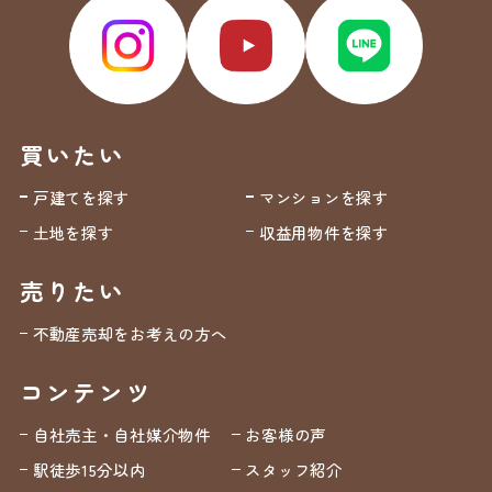
買いたい
戸建てを探す
マンションを探す
土地を探す
収益用物件を探す
売りたい
不動産売却をお考えの方へ
コンテンツ
自社売主・自社媒介物件
お客様の声
駅徒歩15分以内
スタッフ紹介