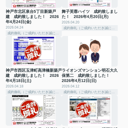
神戸市北区泉台5丁目新築戸
舞子芙蓉ハイツ 成約致しまし
建 成約致しました！ 2026
た！ 2026年4月20日(月)
年4月24日(金)
2026.04.20
2026.04.24
成約御礼（ご成約いただき誠にありがとうございました。）
成約御礼（ご成約いただき誠にありがとうございました。）
神戸市西区玉津町高津橋新築戸
ライオンズマンション明石大久
建 成約致しました！ 2026
保第二 成約致しました！
年4月18日(土)
2026年4月12日(日)
2026.04.18
2026.04.12
成約御礼（ご成約いただき誠にありがとうございました。）
成約御礼（ご成約いただき誠にありがとうございました。）