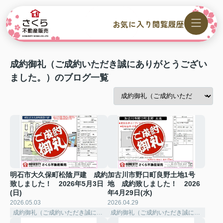
お気に入り
閲覧履歴
成約御礼（ご成約いただき誠にありがとうござい
ました。）のブログ一覧
明石市大久保町松陰戸建 成約
加古川市野口町良野土地1号
致しました！ 2026年5月3日
地 成約致しました！ 2026
(日)
年4月29日(水)
2026.05.03
2026.04.29
成約御礼（ご成約いただき誠にありがとうございました。）
成約御礼（ご成約いただき誠にありがとうございました。）