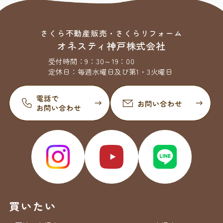
さくら不動産販売・さくらリフォーム
オネスティ神戸株式会社
受付時間：
9：30～19：00
定休日：
毎週水曜日及び第1・3火曜日
買いたい