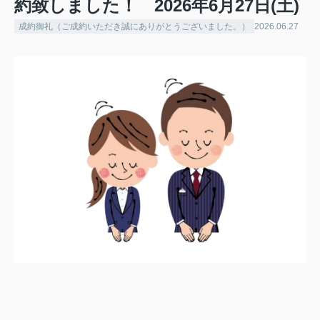
約致しました！ 2026年6月27日(土)
成約御礼（ご成約いただき誠にありがとうございました。）
2026.06.27