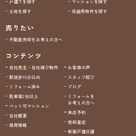
戸建てを探す
マンションを探す
土地を探す
収益用物件を探す
売りたい
不動産売却をお考えの方へ
コンテンツ
自社売主・自社媒介物件
お客様の声
駅徒歩15分以内
スタッフ紹介
リフォーム済み
ブログ
駐車場2台以上
リフォームを
お考えの方へ
ペット可マンション
来店予約
会社概要
売却査定
採用情報
新築戸建分譲