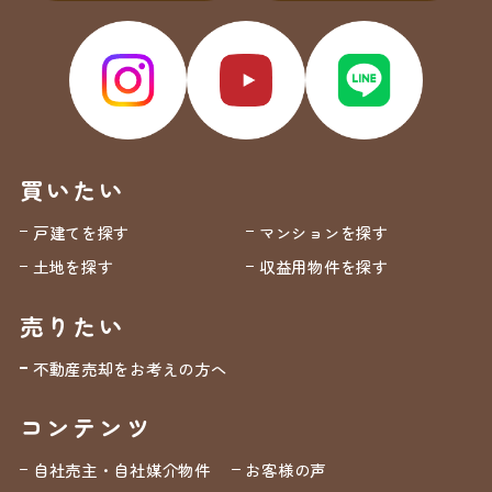
買いたい
戸建てを探す
マンションを探す
土地を探す
収益用物件を探す
売りたい
不動産売却をお考えの方へ
コンテンツ
自社売主・自社媒介物件
お客様の声