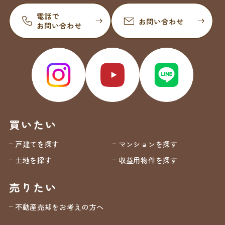
買いたい
戸建てを探す
マンションを探す
土地を探す
収益用物件を探す
売りたい
不動産売却をお考えの方へ