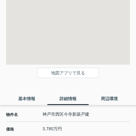
地図アプリで見る
基本情報
詳細情報
周辺環境
神戸市西区今寺新築戸建
物件名
3,780万円
価格