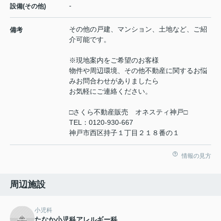
-
設備(その他)
その他の戸建、マンション、土地など、ご紹
備考
介可能です。
※現地案内をご希望のお客様
物件や周辺環境、その他不動産に関するお悩
みお問合わせがありましたら
お気軽にご連絡ください。
□さくら不動産販売 オネスティ神戸□
TEL：0120-930-667
神戸市西区持子１丁目２１８番の１
情報の見方
周辺施設
小児科
たなか小児科アレルギー科