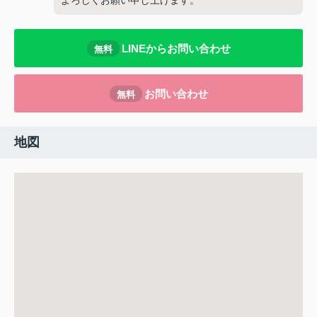
よろしくお願い申し上げます。
LINEからお問い合わせ
無料
お問い合わせ
無料
地図