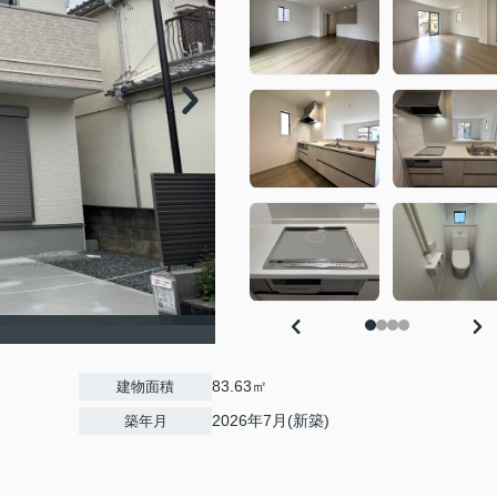
83.63㎡
建物面積
2026年7月(新築)
築年月