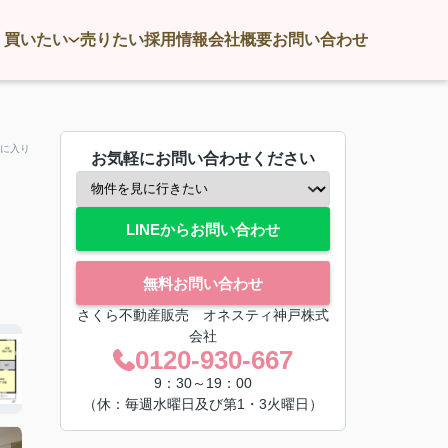
買いたい
売りたい
採用情報
会社概要
お問い合わせ
に入り
お気軽にお問い合わせください
LINEからお問い合わせ
無料お問い合わせ
さくら不動産販売 オネスティ神戸株式
会社
0120-930-667
9：30～19：00
（休：毎週水曜日及び第1・3火曜日）