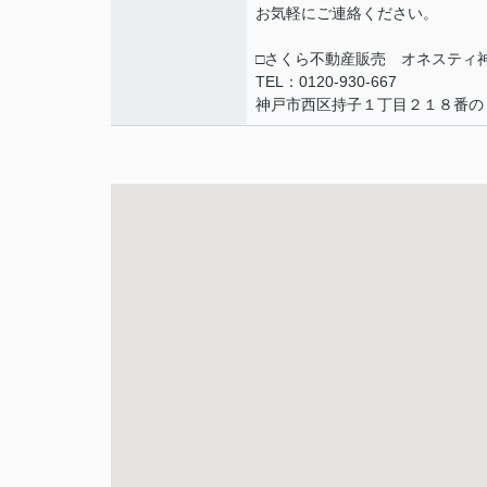
お気軽にご連絡ください。
□さくら不動産販売 オネスティ
TEL：0120-930-667
神戸市西区持子１丁目２１８番の