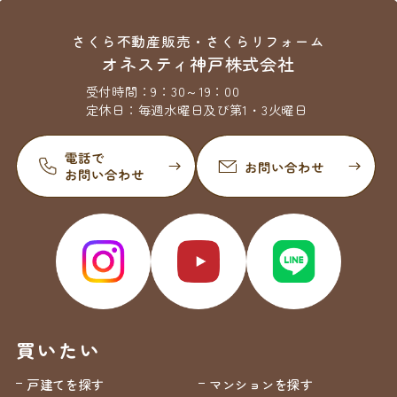
さくら不動産販売・さくらリフォーム
オネスティ神戸株式会社
受付時間：
9：30～19：00
定休日：
毎週水曜日及び第1・3火曜日
買いたい
戸建てを探す
マンションを探す