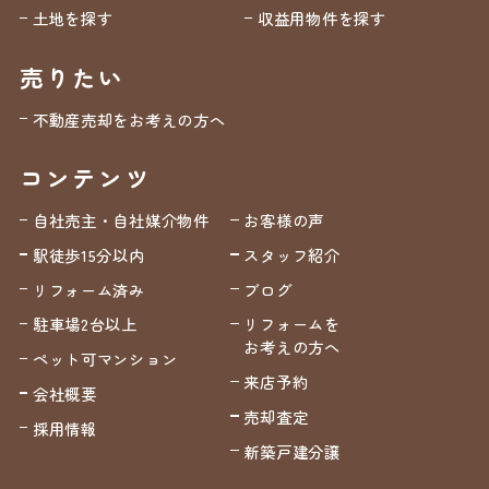
土地を探す
収益用物件を探す
売りたい
不動産売却をお考えの方へ
コンテンツ
自社売主・自社媒介物件
お客様の声
駅徒歩15分以内
スタッフ紹介
リフォーム済み
ブログ
駐車場2台以上
リフォームを
お考えの方へ
ペット可マンション
来店予約
会社概要
売却査定
採用情報
新築戸建分譲