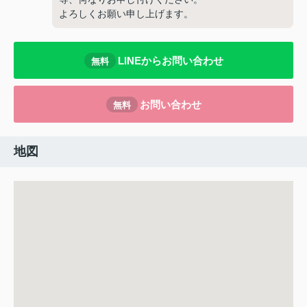
よろしくお願い申し上げます。
LINEからお問い合わせ
無料
お問い合わせ
無料
地図