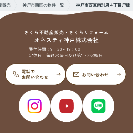
産販売
神戸市西区の物件一覧
神戸市西区南別府４丁目戸建
さくら不動産販売・さくらリフォーム
オネスティ神戸株式会社
受付時間：
9：30～19：00
定休日：
毎週水曜日及び第1・3火曜日