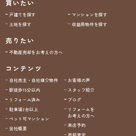
買いたい
戸建てを探す
マンションを探す
土地を探す
収益用物件を探す
売りたい
不動産売却をお考えの方へ
コンテンツ
自社売主・自社媒介物件
お客様の声
駅徒歩15分以内
スタッフ紹介
リフォーム済み
ブログ
駐車場2台以上
リフォームを
お考えの方へ
ペット可マンション
来店予約
会社概要
売却査定