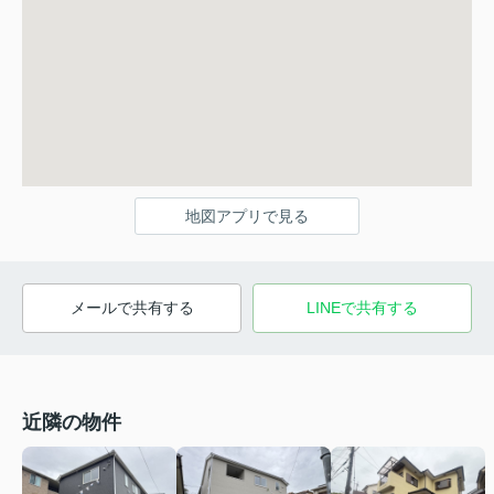
地図アプリで見る
メールで共有する
LINEで共有する
近隣の物件