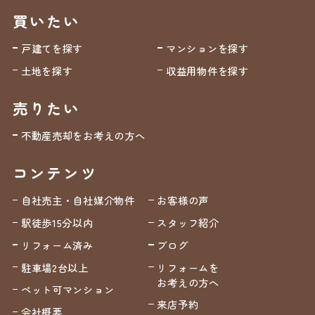
買いたい
戸建てを探す
マンションを探す
土地を探す
収益用物件を探す
売りたい
不動産売却をお考えの方へ
コンテンツ
自社売主・自社媒介物件
お客様の声
駅徒歩15分以内
スタッフ紹介
リフォーム済み
ブログ
駐車場2台以上
リフォームを
お考えの方へ
ペット可マンション
来店予約
会社概要