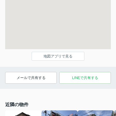
地図アプリで見る
メールで共有する
LINEで共有する
近隣の物件