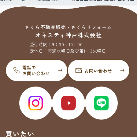
さくら不動産販売・さくらリフォーム
オネスティ神戸株式会社
受付時間：
9：30～19：00
定休日：
毎週水曜日及び第1・3火曜日
買いたい