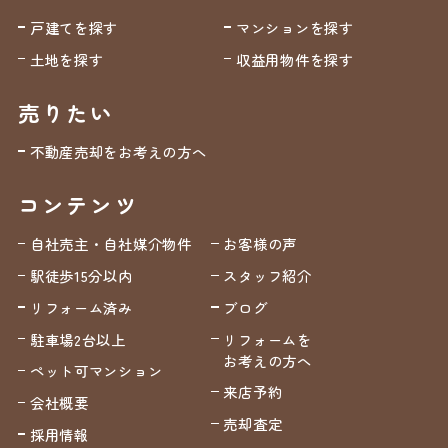
戸建てを探す
マンションを探す
土地を探す
収益用物件を探す
売りたい
不動産売却をお考えの方へ
コンテンツ
自社売主・自社媒介物件
お客様の声
駅徒歩15分以内
スタッフ紹介
リフォーム済み
ブログ
駐車場2台以上
リフォームを
お考えの方へ
ペット可マンション
来店予約
会社概要
売却査定
採用情報