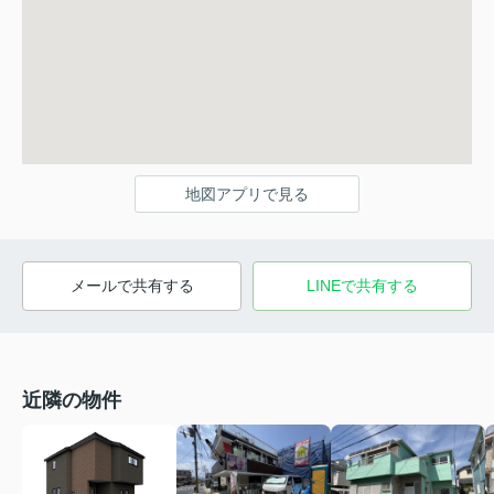
地図アプリで見る
メールで共有する
LINEで共有する
近隣の物件