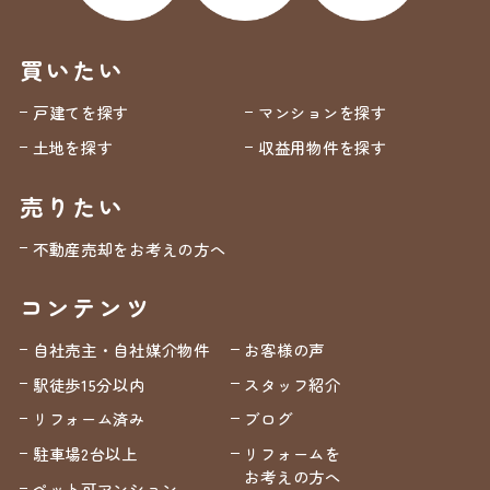
買いたい
戸建てを探す
マンションを探す
土地を探す
収益用物件を探す
売りたい
不動産売却をお考えの方へ
コンテンツ
自社売主・自社媒介物件
お客様の声
駅徒歩15分以内
スタッフ紹介
リフォーム済み
ブログ
駐車場2台以上
リフォームを
お考えの方へ
ペット可マンション