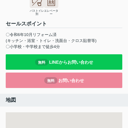
バストイレ
エレベータ
別
ー
セールスポイント
〇令和6年10月リフォーム済
(キッチン・浴室・トイレ・洗面台・クロス貼替等)
〇小学校・中学校まで徒歩4分
LINEからお問い合わせ
無料
お問い合わせ
無料
地図