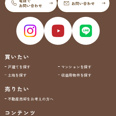
買いたい
戸建てを探す
マンションを探す
土地を探す
収益用物件を探す
売りたい
不動産売却をお考えの方へ
コンテンツ