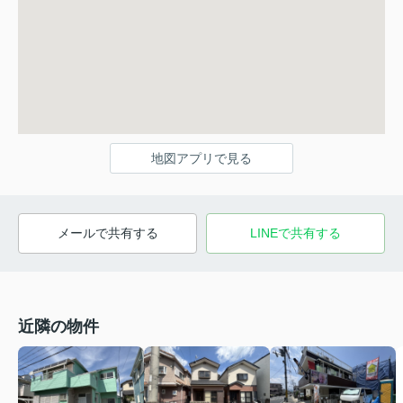
地図アプリで見る
メールで共有する
LINEで共有する
近隣の物件