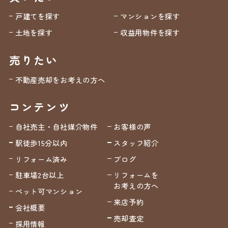
戸建てを探す
マンションを探す
土地を探す
収益用物件を探す
売りたい
不動産売却をお考えの方へ
コンテンツ
自社売主・自社媒介物件
お客様の声
駅徒歩15分以内
スタッフ紹介
リフォーム済み
ブログ
駐車場2台以上
リフォームを
お考えの方へ
ペット可マンション
来店予約
会社概要
売却査定
採用情報