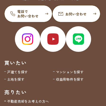
買いたい
戸建てを探す
マンションを探す
土地を探す
収益用物件を探す
売りたい
不動産売却をお考えの方へ