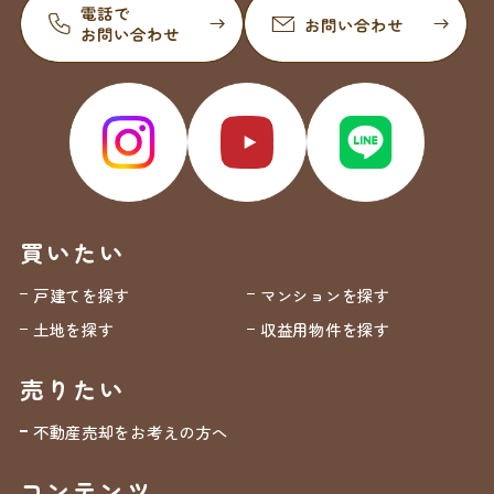
買いたい
戸建てを探す
マンションを探す
土地を探す
収益用物件を探す
売りたい
不動産売却をお考えの方へ
コンテンツ