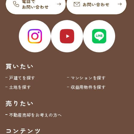
買いたい
戸建てを探す
マンションを探す
土地を探す
収益用物件を探す
売りたい
不動産売却をお考えの方へ
コンテンツ