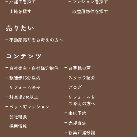
戸建てを探す
マンションを探す
土地を探す
収益用物件を探す
売りたい
不動産売却をお考えの方へ
コンテンツ
自社売主・自社媒介物件
お客様の声
駅徒歩15分以内
スタッフ紹介
リフォーム済み
ブログ
駐車場2台以上
リフォームを
お考えの方へ
ペット可マンション
来店予約
会社概要
売却査定
採用情報
新築戸建分譲