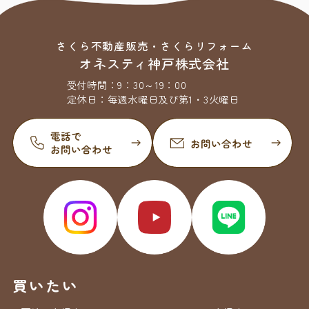
さくら不動産販売・さくらリフォーム
オネスティ神戸株式会社
受付時間：
9：30～19：00
定休日：
毎週水曜日及び第1・3火曜日
買いたい