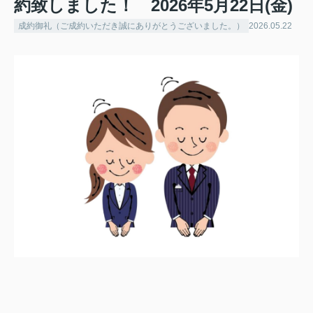
約致しました！ 2026年5月22日(金)
成約御礼（ご成約いただき誠にありがとうございました。）
2026.05.22