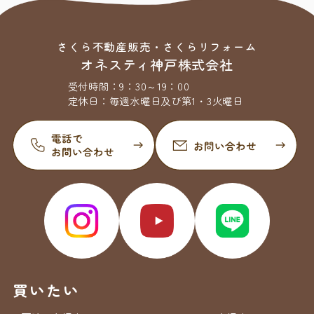
さくら不動産販売・さくらリフォーム
オネスティ神戸株式会社
受付時間：
9：30～19：00
定休日：
毎週水曜日及び第1・3火曜日
買いたい