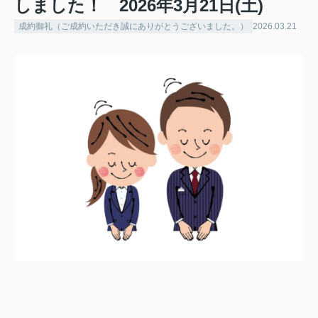
しました！ 2026年3月21日(土)
成約御礼（ご成約いただき誠にありがとうございました。）
2026.03.21