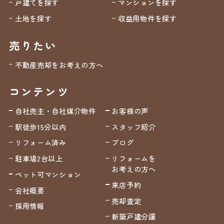
戸建てを探す
マンションを探す
土地を探す
収益用物件を探す
売りたい
不動産売却をお考えの方へ
コンテンツ
自社売主・自社媒介物件
お客様の声
駅徒歩15分以内
スタッフ紹介
リフォーム済み
ブログ
駐車場2台以上
リフォームを
お考えの方へ
ペット可マンション
来店予約
会社概要
売却査定
採用情報
新築戸建分譲