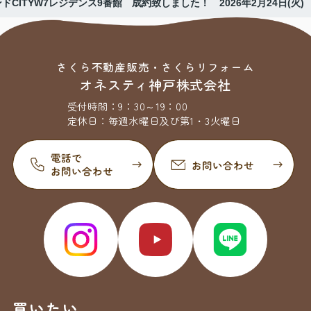
ドCITYW7レジデンス9番館 成約致しました！ 2026年2月24日(火)
さくら不動産販売・さくらリフォーム
オネスティ神戸株式会社
受付時間：
9：30～19：00
定休日：
毎週水曜日及び第1・3火曜日
買いたい