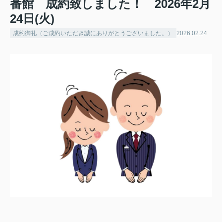
番館 成約致しました！ 2026年2月
24日(火)
成約御礼（ご成約いただき誠にありがとうございました。）
2026.02.24