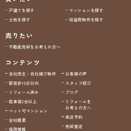
戸建てを探す
マンションを探す
土地を探す
収益用物件を探す
売りたい
不動産売却をお考えの方へ
コンテンツ
自社売主・自社媒介物件
お客様の声
駅徒歩15分以内
スタッフ紹介
リフォーム済み
ブログ
駐車場2台以上
リフォームを
お考えの方へ
ペット可マンション
来店予約
会社概要
売却査定
採用情報