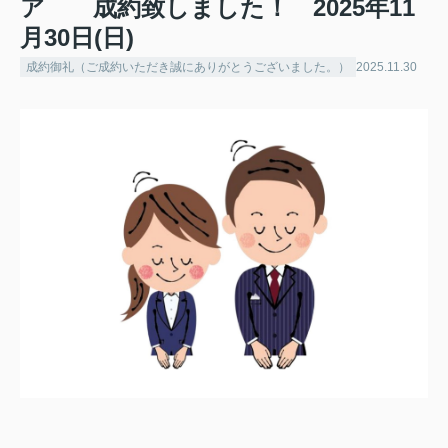
ア 成約致しました！ 2025年11
月30日(日)
成約御礼（ご成約いただき誠にありがとうございました。）
2025.11.30