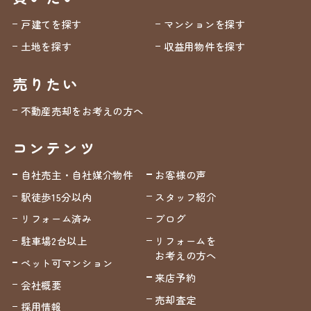
戸建てを探す
マンションを探す
土地を探す
収益用物件を探す
売りたい
不動産売却をお考えの方へ
コンテンツ
自社売主・自社媒介物件
お客様の声
駅徒歩15分以内
スタッフ紹介
リフォーム済み
ブログ
駐車場2台以上
リフォームを
お考えの方へ
ペット可マンション
来店予約
会社概要
売却査定
採用情報