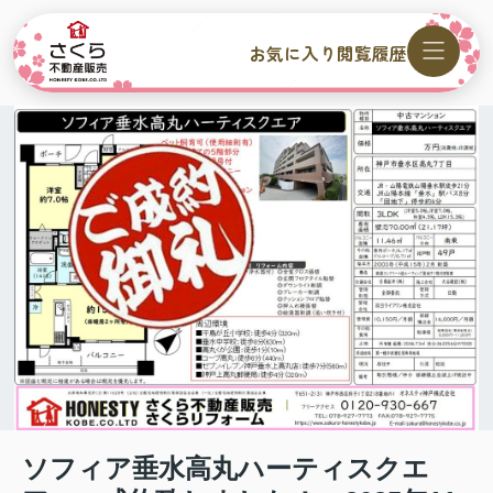
お気に入り
閲覧履歴
ソフィア垂水高丸ハーティスクエ