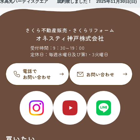
水高丸ハーティスクエア 成約致しました！ 2025年11月30日(日)
さくら不動産販売・さくらリフォーム
オネスティ神戸株式会社
受付時間：
9：30～19：00
定休日：
毎週水曜日及び第1・3火曜日
買いたい