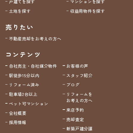
戸建てを探す
マンションを探す
土地を探す
収益用物件を探す
売りたい
不動産売却をお考えの方へ
コンテンツ
自社売主・自社媒介物件
お客様の声
駅徒歩15分以内
スタッフ紹介
リフォーム済み
ブログ
駐車場2台以上
リフォームを
お考えの方へ
ペット可マンション
来店予約
会社概要
売却査定
採用情報
新築戸建分譲