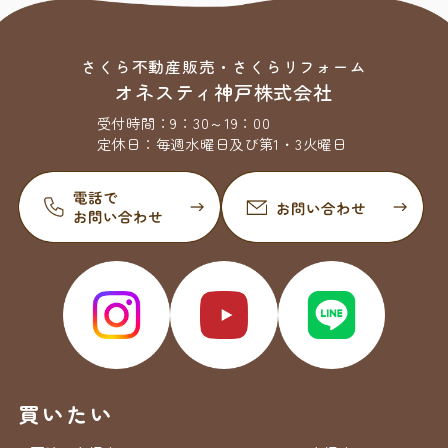
さくら不動産販売・さくらリフォーム
オネスティ神戸株式会社
受付時間：
9：30～19：00
定休日：
毎週水曜日及び第1・3火曜日
買いたい