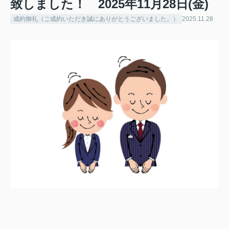
致しました！ 2025年11月28日(金)
成約御礼（ご成約いただき誠にありがとうございました。）
2025.11.28