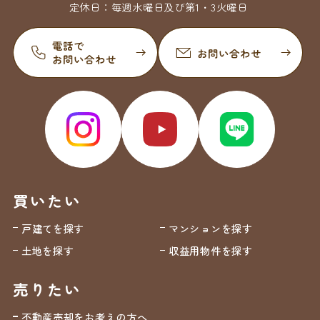
定休日：
毎週水曜日及び第1・3火曜日
買いたい
戸建てを探す
マンションを探す
土地を探す
収益用物件を探す
売りたい
不動産売却をお考えの方へ