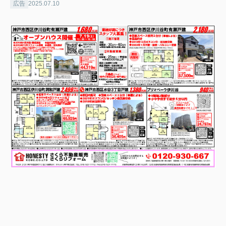
広告
2025.07.10