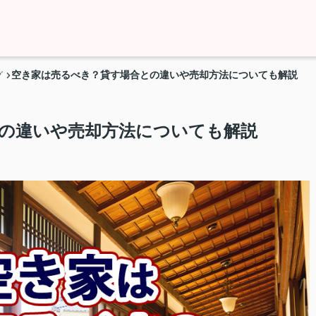
空き家は売るべき？貸す場合との違いや売却方法についても解説
グ
の違いや売却方法についても解説