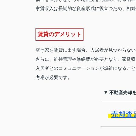
家賃収入は長期的な資産形成に役立つため、相続
賃貸のデメリット
空き家を賃貸に出す場合、入居者が見つからない
さらに、維持管理や修繕費が必要となり、家賃収
入居者とのコミュニケーションが煩雑になること
考慮が必要です。
▼ 不動産売却
売却査