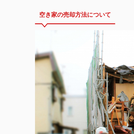
空き家の売却方法について