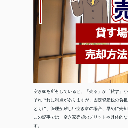
空き家を所有していると、「売る」か「貸す」か
それぞれに利点がありますが、固定資産税の負担
とくに、管理が難しい空き家の場合、早めに売却
この記事では、空き家売却のメリットや具体的な
す。