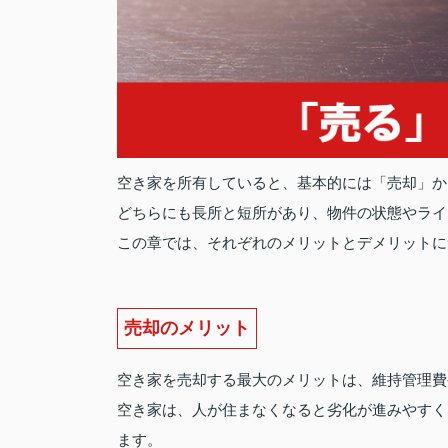
空き家を所有していると、基本的には「売却」か
どちらにも長所と短所があり、物件の状態やライ
この章では、それぞれのメリットとデメリットに
売却のメリット
空き家を売却する最大のメリットは、維持管理費
空き家は、人が住まなくなると劣化が進みやすく
ます。