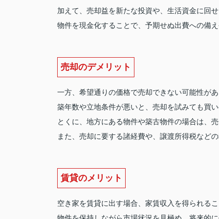
加えて、売却益を新たな投資や、生活資金に回せ
物件を現金化することで、予期せぬ出費への備え
売却のデメリット
一方、希望通りの価格で売却できない可能性があ
築年数や立地条件が悪いと、売却を試みても買い
とくに、地方にある物件や築古物件の場合は、売
また、売却に要する諸経費や、譲渡所得税などの
賃貸のメリット
空き家を賃貸に出す場合、家賃収入を得られるこ
物件を保持しながら市場状況を見極め、将来的に