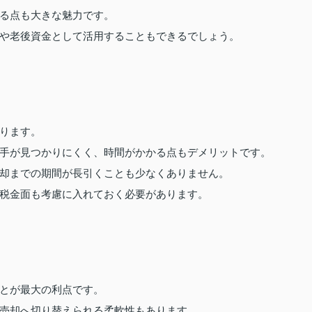
る点も大きな魅力です。
や老後資金として活用することもできるでしょう。
ります。
手が見つかりにくく、時間がかかる点もデメリットです。
却までの期間が長引くことも少なくありません。
税金面も考慮に入れておく必要があります。
とが最大の利点です。
売却へ切り替えられる柔軟性もあります。