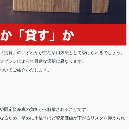
「賃貸」のいずれかが主な活用方法として挙げられるでしょう。
フプランによって最適な選択は異なります。
ついてご紹介いたします。
や固定資産税の負担から解放されることです。
なるため、早めに手放すほど資産価値が下がるリスクを抑えられ