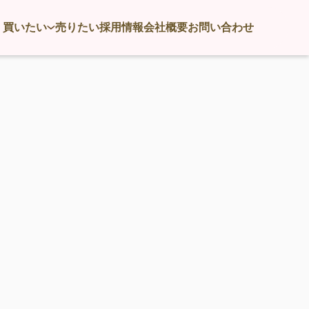
買いたい
売りたい
採用情報
会社概要
お問い合わせ