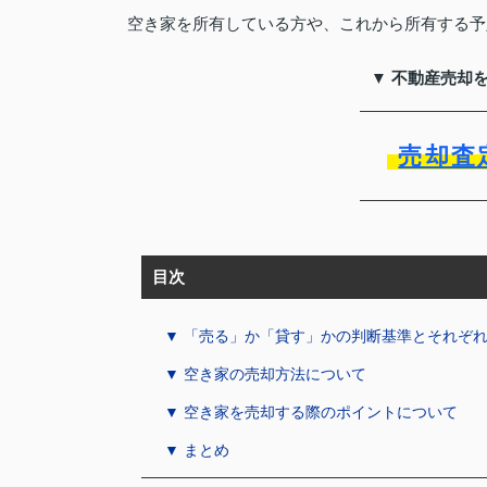
空き家を所有している方や、これから所有する予
▼ 不動産売却
売却査
目次
▼ 「売る」か「貸す」かの判断基準とそれぞ
▼ 空き家の売却方法について
▼ 空き家を売却する際のポイントについて
▼ まとめ