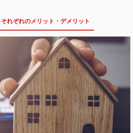
とそれぞれのメリット・デメリット