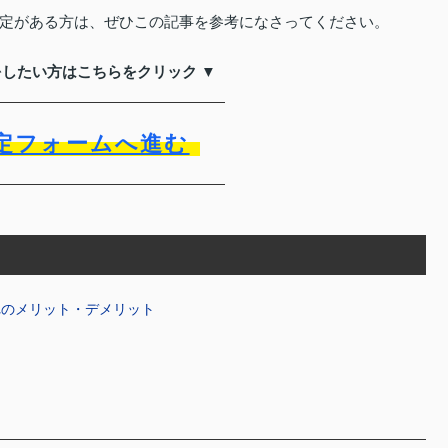
定がある方は、ぜひこの記事を参考になさってください。
をしたい方はこちらをクリック ▼
定フォームへ進む
れのメリット・デメリット