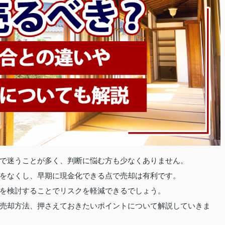
で迷うことが多く、判断に悩む方も少なくありません。
をなくし、早期に現金化できる点で売却は有利です。
を検討することでリスクを軽減できるでしょう。
売却方法、押さえておきたいポイントについて解説していきま