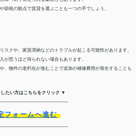
や節税の観点で賃貸を選ぶことも一つの手でしょう。
リスクや、家賃滞納などのトラブルが起こる可能性があります。
入が思うほど得られない場合もあります。
や、物件の老朽化が進むことで追加の補修費用が発生することも
をしたい方はこちらをクリック ▼
定フォームへ進む