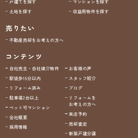
戸建てを探す
マンションを探す
土地を探す
収益用物件を探す
売りたい
不動産売却をお考えの方へ
コンテンツ
自社売主・自社媒介物件
お客様の声
駅徒歩15分以内
スタッフ紹介
リフォーム済み
ブログ
駐車場2台以上
リフォームを
お考えの方へ
ペット可マンション
来店予約
会社概要
売却査定
採用情報
新築戸建分譲