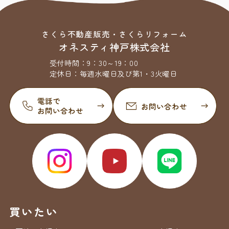
さくら不動産販売・さくらリフォーム
オネスティ神戸株式会社
受付時間：
9：30～19：00
定休日：
毎週水曜日及び第1・3火曜日
買いたい