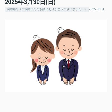
2025年3月30日(日)
成約御礼（ご成約いただき誠にありがとうございました。）
2025.03.31