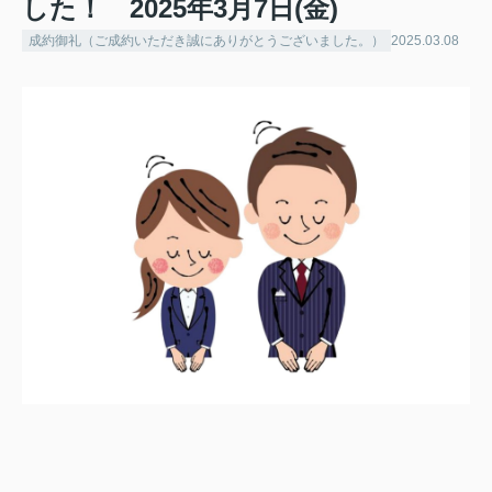
した！ 2025年3月7日(金)
成約御礼（ご成約いただき誠にありがとうございました。）
2025.03.08