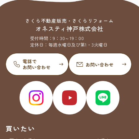
さくら不動産販売・さくらリフォーム
オネスティ神戸株式会社
受付時間：
9：30～19：00
定休日：
毎週水曜日及び第1・3火曜日
買いたい