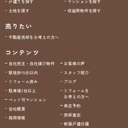
戸建てを探す
マンションを探す
土地を探す
収益用物件を探す
売りたい
不動産売却をお考えの方へ
コンテンツ
自社売主・自社媒介物件
お客様の声
駅徒歩15分以内
スタッフ紹介
リフォーム済み
ブログ
駐車場2台以上
リフォームを
お考えの方へ
ペット可マンション
来店予約
会社概要
売却査定
採用情報
新築戸建分譲