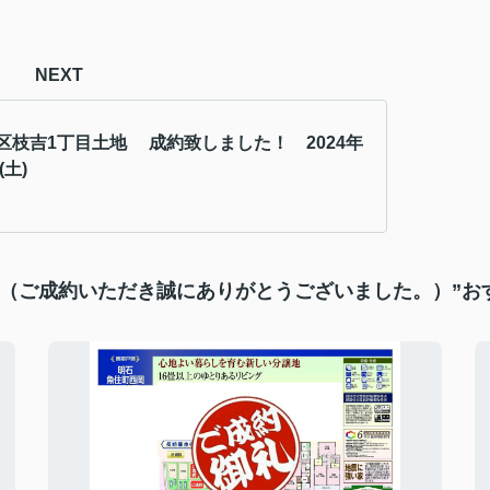
NEXT
区枝吉1丁目土地 成約致しました！ 2024年
(土)
礼（ご成約いただき誠にありがとうございました。）”お