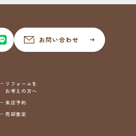
リフォームを
お考えの方へ
来店予約
売却査定