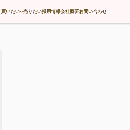
買いたい
売りたい
採用情報
会社概要
お問い合わせ