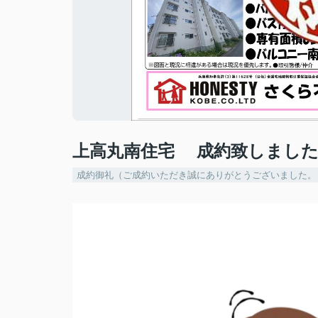
上高丸南住宅 成約致しました！ 
成約御礼（ご成約いただき誠にありがとうございました。