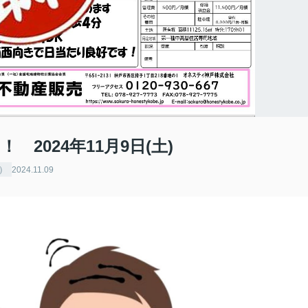
2024年11月9日(土)
）
2024.11.09