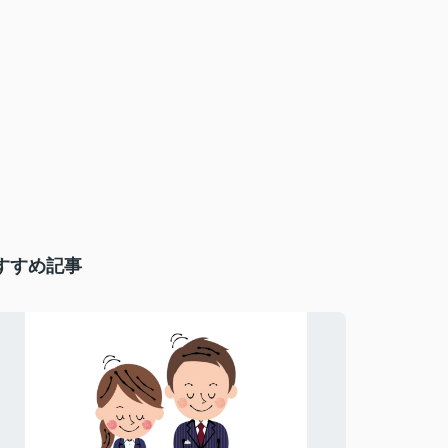
すすめ記事