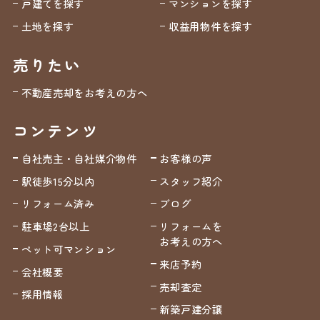
戸建てを探す
マンションを探す
土地を探す
収益用物件を探す
売りたい
不動産売却をお考えの方へ
コンテンツ
自社売主・自社媒介物件
お客様の声
駅徒歩15分以内
スタッフ紹介
リフォーム済み
ブログ
駐車場2台以上
リフォームを
お考えの方へ
ペット可マンション
来店予約
会社概要
売却査定
採用情報
新築戸建分譲