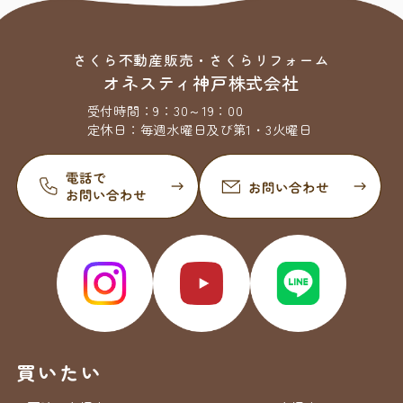
さくら不動産販売・さくらリフォーム
オネスティ神戸株式会社
受付時間：
9：30～19：00
定休日：
毎週水曜日及び第1・3火曜日
買いたい