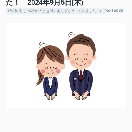
た！ 2024年9月5日(木)
成約御礼（ご成約いただき誠にありがとうございました。）
2024.09.06