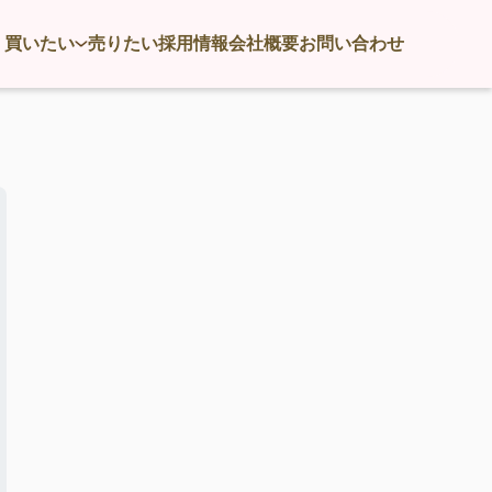
買いたい
売りたい
採用情報
会社概要
お問い合わせ