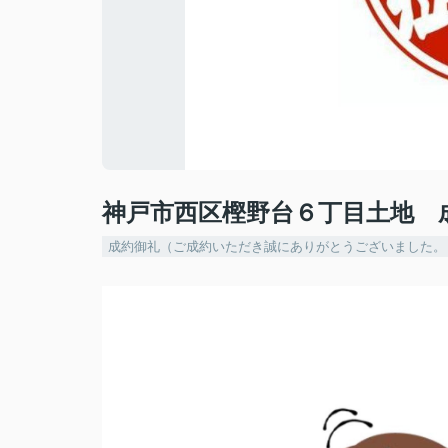
神戸市西区樫野台６丁目土地 成約
成約御礼（ご成約いただき誠にありがとうございました。