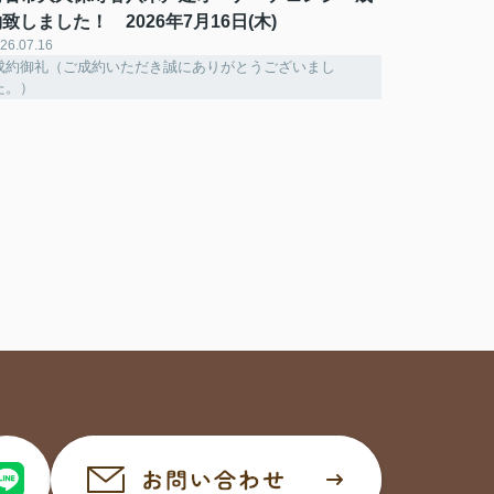
致しました！ 2026年7月16日(木)
26.07.16
成約御礼（ご成約いただき誠にありがとうございまし
た。）