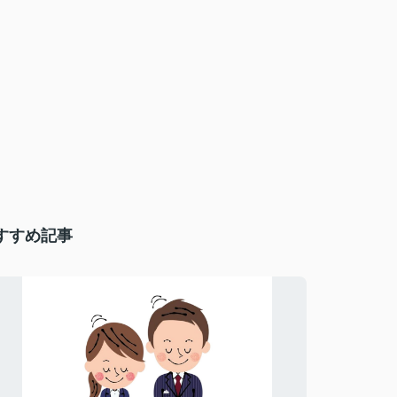
すすめ記事