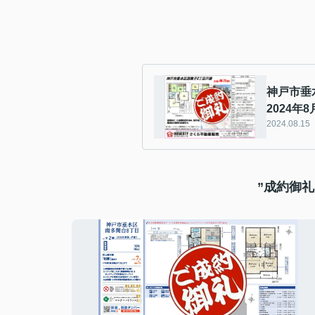
神戸市垂
2024年8
2024.08.15
”成約御