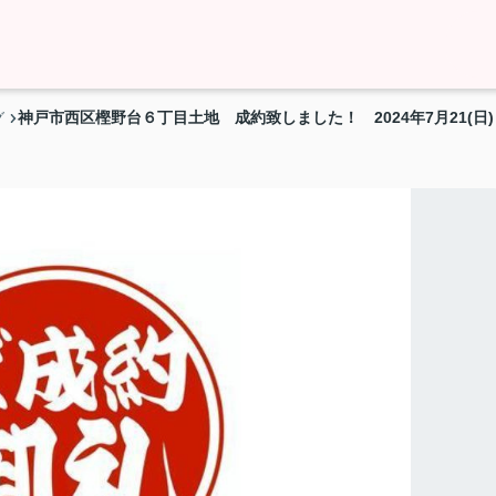
神戸市西区樫野台６丁目土地 成約致しました！ 2024年7月21(日)
グ