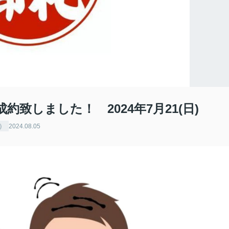
致しました！ 2024年7月21(日)
）
2024.08.05