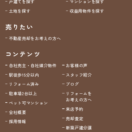
戸建てを探す
マンションを探す
土地を探す
収益用物件を探す
売りたい
不動産売却をお考えの方へ
コンテンツ
自社売主・自社媒介物件
お客様の声
駅徒歩15分以内
スタッフ紹介
リフォーム済み
ブログ
駐車場2台以上
リフォームを
お考えの方へ
ペット可マンション
来店予約
会社概要
売却査定
採用情報
新築戸建分譲