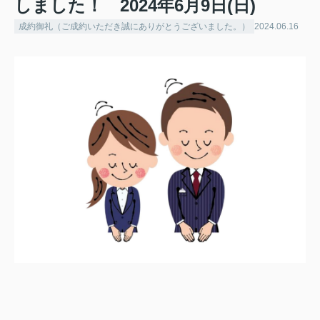
しました！ 2024年6月9日(日)
成約御礼（ご成約いただき誠にありがとうございました。）
2024.06.16