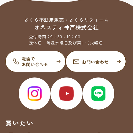
さくら不動産販売・さくらリフォーム
オネスティ神戸株式会社
受付時間：
9：30～19：00
定休日：
毎週水曜日及び第1・3火曜日
買いたい