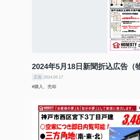
2024年5月18日新聞折込広告（
広告
2024.05.17
#購入、売却