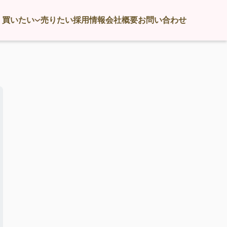
買いたい
売りたい
採用情報
会社概要
お問い合わせ