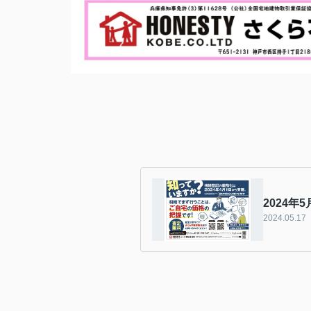
2024年
2024.05.17