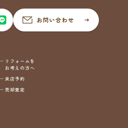
リフォームを
お考えの方へ
来店予約
売却査定