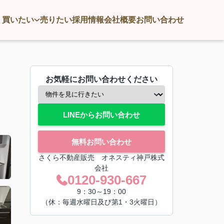
買いたい
売りたい
採用情報
会社概要
お問い合わせ
お気軽にお問い合わせください
LINEからお問い合わせ
無料お問い合わせ
さくら不動産販売 オネスティ神戸株式
会社
0120-930-667
9：30～19：00
（休：毎週水曜日及び第1・3火曜日）