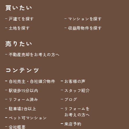
買いたい
戸建てを探す
マンションを探す
土地を探す
収益用物件を探す
売りたい
不動産売却をお考えの方へ
コンテンツ
自社売主・自社媒介物件
お客様の声
駅徒歩15分以内
スタッフ紹介
リフォーム済み
ブログ
駐車場2台以上
リフォームを
お考えの方へ
ペット可マンション
来店予約
会社概要