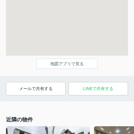
地図アプリで見る
メールで共有する
LINEで共有する
近隣の物件