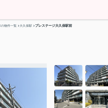
プレステージ大久保駅前
市の物件一覧
大久保駅