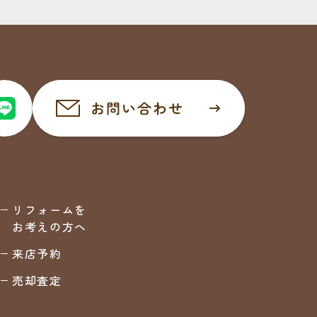
リフォームを
お考えの方へ
来店予約
売却査定