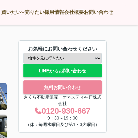
買いたい
売りたい
採用情報
会社概要
お問い合わせ
お気軽にお問い合わせください
LINEからお問い合わせ
無料お問い合わせ
さくら不動産販売 オネスティ神戸株式
会社
0120-930-667
9：30～19：00
（休：毎週水曜日及び第1・3火曜日）