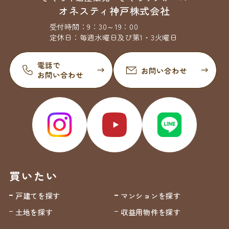
オネスティ神戸株式会社
受付時間：
9：30～19：00
定休日：
毎週水曜日及び第1・3火曜日
買いたい
戸建てを探す
マンションを探す
土地を探す
収益用物件を探す