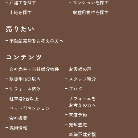
戸建てを探す
マンションを探す
土地を探す
収益用物件を探す
売りたい
不動産売却をお考えの方へ
コンテンツ
自社売主・自社媒介物件
お客様の声
駅徒歩15分以内
スタッフ紹介
リフォーム済み
ブログ
駐車場2台以上
リフォームを
お考えの方へ
ペット可マンション
来店予約
会社概要
売却査定
採用情報
新築戸建分譲