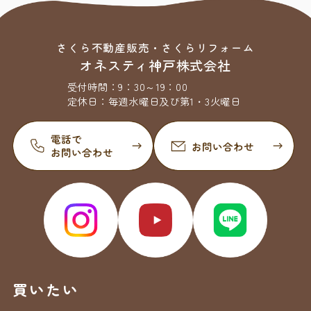
さくら不動産販売・さくらリフォーム
オネスティ神戸株式会社
受付時間：
9：30～19：00
定休日：
毎週水曜日及び第1・3火曜日
買いたい