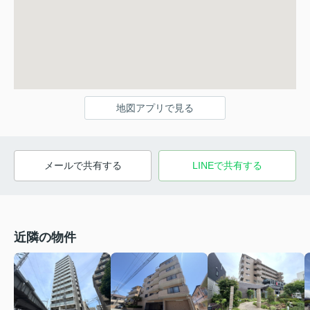
地図アプリで見る
メールで共有する
LINEで共有する
近隣の物件