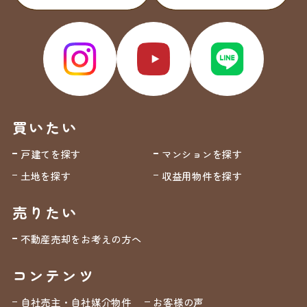
買いたい
戸建てを探す
マンションを探す
土地を探す
収益用物件を探す
売りたい
不動産売却をお考えの方へ
コンテンツ
自社売主・自社媒介物件
お客様の声