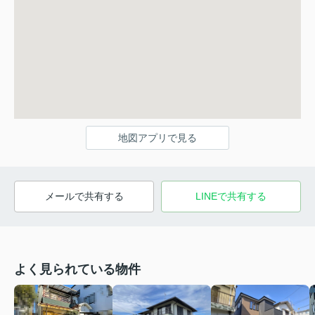
地図アプリで見る
メールで共有する
LINEで共有する
よく見られている物件