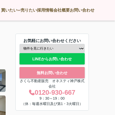
買いたい
売りたい
採用情報
会社概要
お問い合わせ
お気軽にお問い合わせください
LINEからお問い合わせ
無料お問い合わせ
さくら不動産販売 オネスティ神戸株式
会社
0120-930-667
9：30～19：00
（休：毎週水曜日及び第1・3火曜日）