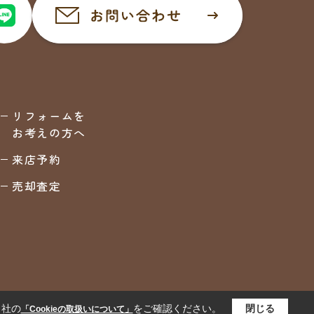
リフォームを
お考えの方へ
来店予約
売却査定
当社の
をご確認ください。
閉じる
「Cookieの取扱いについて」