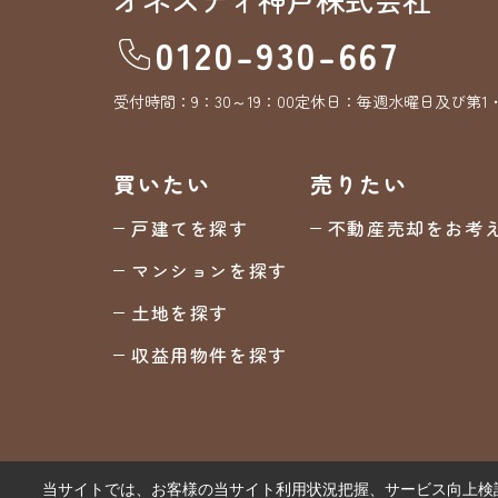
0120-930-667
受付時間：
9：30～19：00
定休日：
毎週水曜日及び第1
買いたい
売りたい
戸建てを探す
不動産売却をお考
マンションを探す
土地を探す
収益用物件を探す
当サイトでは、お客様の当サイト利用状況把握、サービス向上検討