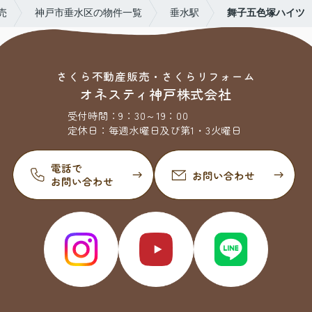
売
神戸市垂水区の物件一覧
垂水駅
舞子五色塚ハイツ
さくら不動産販売・さくらリフォーム
オネスティ神戸株式会社
受付時間：
9：30～19：00
定休日：
毎週水曜日及び第1・3火曜日