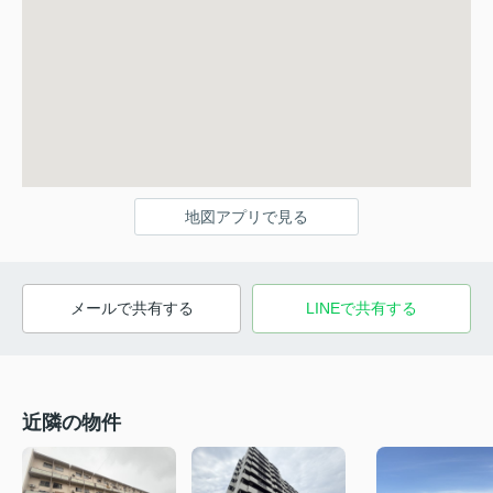
地図アプリで見る
メールで共有する
LINEで共有する
近隣の物件