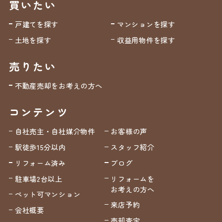
買いたい
戸建てを探す
マンションを探す
土地を探す
収益用物件を探す
売りたい
不動産売却をお考えの方へ
コンテンツ
自社売主・自社媒介物件
お客様の声
駅徒歩15分以内
スタッフ紹介
リフォーム済み
ブログ
駐車場2台以上
リフォームを
お考えの方へ
ペット可マンション
来店予約
会社概要
売却査定