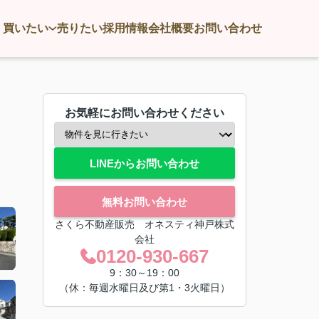
買いたい
売りたい
採用情報
会社概要
お問い合わせ
お気軽にお問い合わせください
LINEからお問い合わせ
無料お問い合わせ
さくら不動産販売 オネスティ神戸株式
会社
0120-930-667
9：30～19：00
（休：毎週水曜日及び第1・3火曜日）