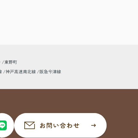
台
東野町
線
神戸高速南北線
阪急今津線