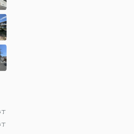
６丁
６丁