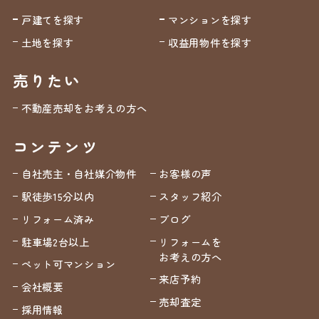
戸建てを探す
マンションを探す
土地を探す
収益用物件を探す
売りたい
不動産売却をお考えの方へ
コンテンツ
自社売主・自社媒介物件
お客様の声
駅徒歩15分以内
スタッフ紹介
リフォーム済み
ブログ
駐車場2台以上
リフォームを
お考えの方へ
ペット可マンション
来店予約
会社概要
売却査定
採用情報