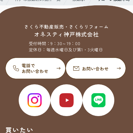
さくら不動産販売・さくらリフォーム
オネスティ神戸株式会社
受付時間：
9：30～19：00
定休日：
毎週水曜日及び第1・3火曜日
買いたい