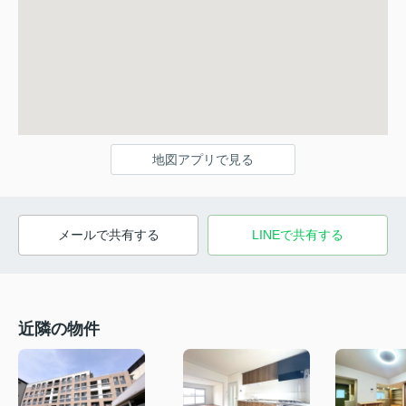
地図アプリで見る
メールで共有する
LINEで共有する
近隣の物件