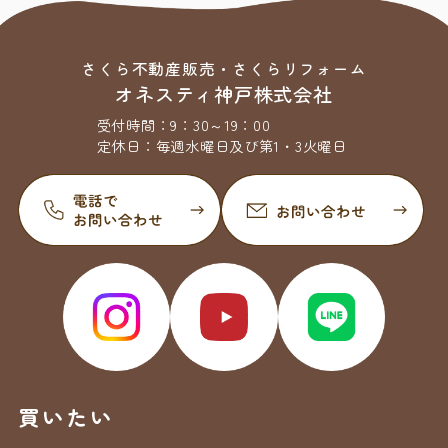
さくら不動産販売・さくらリフォーム
オネスティ神戸株式会社
受付時間：
9：30～19：00
定休日：
毎週水曜日及び第1・3火曜日
買いたい