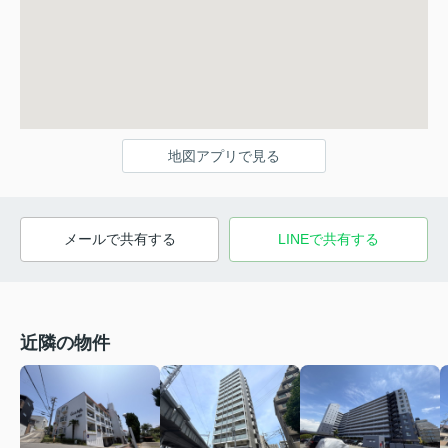
地図アプリで見る
メールで共有する
LINEで共有する
近隣の物件