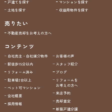
戸建てを探す
マンションを探す
土地を探す
収益用物件を探す
売りたい
不動産売却をお考えの方へ
コンテンツ
自社売主・自社媒介物件
お客様の声
駅徒歩15分以内
スタッフ紹介
リフォーム済み
ブログ
駐車場2台以上
リフォームを
お考えの方へ
ペット可マンション
来店予約
会社概要
売却査定
採用情報
新築戸建分譲