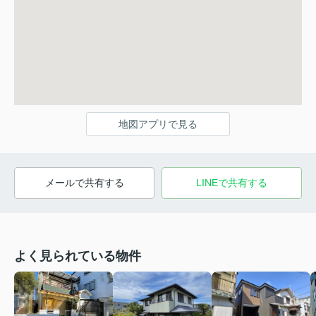
地図アプリで見る
メールで共有する
LINEで共有する
よく見られている物件