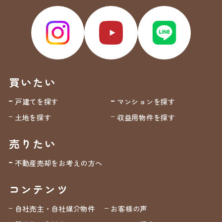
買いたい
戸建てを探す
マンションを探す
土地を探す
収益用物件を探す
売りたい
不動産売却をお考えの方へ
コンテンツ
自社売主・自社媒介物件
お客様の声