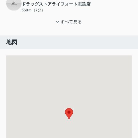
ドラッグストアライフォート志染店
560ｍ（7分）
すべて見る
地図