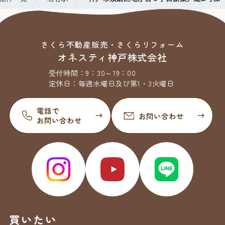
さくら不動産販売・さくらリフォーム
オネスティ神戸株式会社
受付時間：
9：30～19：00
定休日：
毎週水曜日及び第1・3火曜日
買いたい