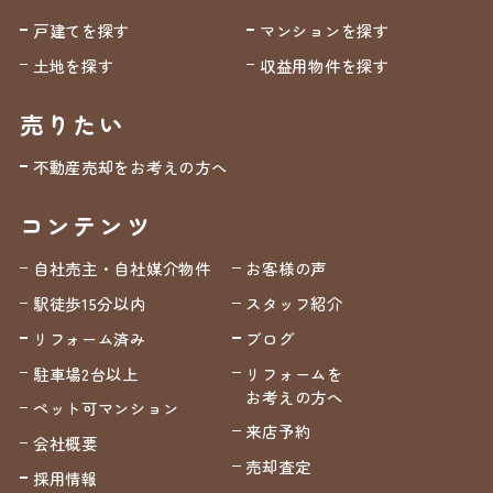
戸建てを探す
マンションを探す
土地を探す
収益用物件を探す
売りたい
不動産売却をお考えの方へ
コンテンツ
自社売主・自社媒介物件
お客様の声
駅徒歩15分以内
スタッフ紹介
リフォーム済み
ブログ
駐車場2台以上
リフォームを
お考えの方へ
ペット可マンション
来店予約
会社概要
売却査定
採用情報