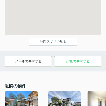
地図アプリで見る
メールで共有する
LINEで共有する
近隣の物件